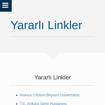
Yararlı Linkler
Yararlı Linkler
Ankara Yıldırım Beyazıt Üniversitesi
T.C. Ankara Şehir Hastanesi